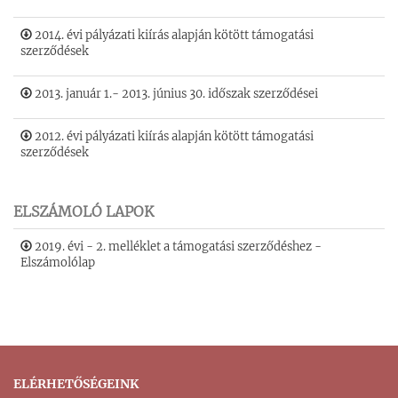
2014. évi pályázati kiírás alapján kötött támogatási
szerződések
2013. január 1.- 2013. június 30. időszak szerződései
2012. évi pályázati kiírás alapján kötött támogatási
szerződések
ELSZÁMOLÓ LAPOK
2019. évi - 2. melléklet a támogatási szerződéshez -
Elszámolólap
ELÉRHETŐSÉGEINK