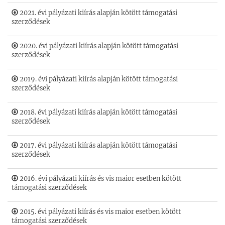
2021. évi pályázati kiírás alapján kötött támogatási
szerződések
2020. évi pályázati kiírás alapján kötött támogatási
szerződések
2019. évi pályázati kiírás alapján kötött támogatási
szerződések
2018. évi pályázati kiírás alapján kötött támogatási
szerződések
2017. évi pályázati kiírás alapján kötött támogatási
szerződések
2016. évi pályázati kiírás és vis maior esetben kötött
támogatási szerződések
2015. évi pályázati kiírás és vis maior esetben kötött
támogatási szerződések