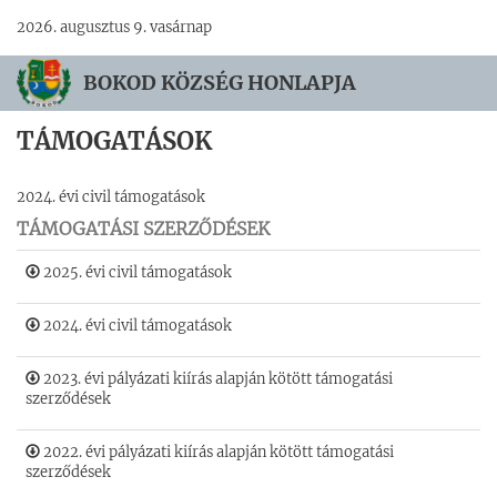
2026. augusztus 9. vasárnap
BOKOD KÖZSÉG HONLAPJA
TÁMOGATÁSOK
2024. évi civil támogatások
TÁMOGATÁSI SZERZŐDÉSEK
2025. évi civil támogatások
2024. évi civil támogatások
2023. évi pályázati kiírás alapján kötött támogatási
szerződések
2022. évi pályázati kiírás alapján kötött támogatási
szerződések